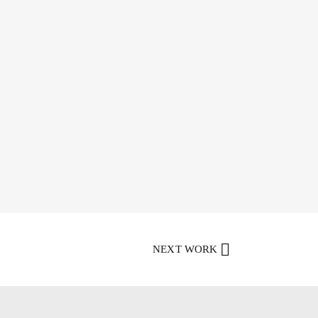
NEXT WORK