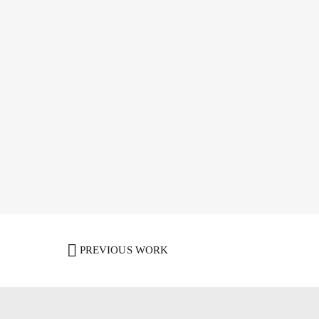
PREVIOUS WORK