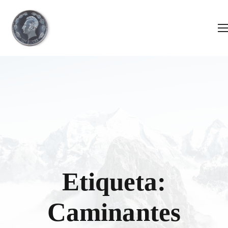
Etiqueta:
Caminantes