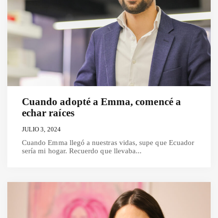
Cuando adopté a Emma, comencé a
echar raíces
JULIO 3, 2024
Cuando Emma llegó a nuestras vidas, supe que Ecuador
sería mi hogar. Recuerdo que llevaba...