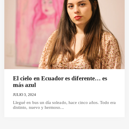
El cielo en Ecuador es diferente… es
más azul
JULIO 3, 2024
Llegué en bus un día soleado, hace cinco años. Todo era
distinto, nuevo y hermoso...